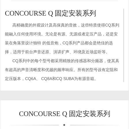
CONCOURSE Q 固定安装系列
高精确度的外观设计及高保真的音效，这些特质使得CQ系列
能融入任何使用环境。无论是有源、无源或者定压产品，还是安
装在角落里设计独特 的低音炮，CQ系列产品都会是绝佳的选
择，适用于前台声音还原、演讲扩声、环绕及近场监听等。
CQ系列中的每个型号都采用精致的传感器和分频器，使其具
有超高的声音清晰度和优越的频率响应。所有的型号设有定阻和
定压版本，CQ6A、 CQ8A和CQ SUBA为有源音箱。
CONCOURSE Q 固定安装系列