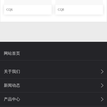
CQ6
CQ8
网站首页
关于我们
新闻动态
产品中心