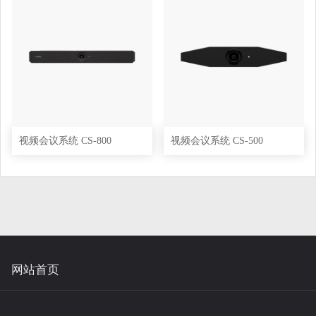
视频会议系统 CS-800
视频会议系统 CS-500
网站首页