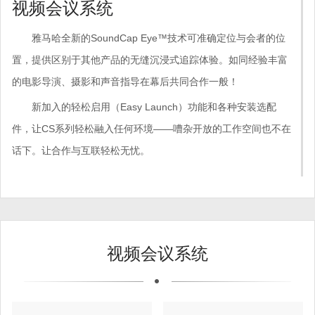
视频会议系统
雅马哈全新的SoundCap Eye™技术可准确定位与会者的位
置，提供区别于其他产品的无缝沉浸式追踪体验。如同经验丰富
的电影导演、摄影和声音指导在幕后共同合作一般！
新加入的轻松启用（Easy Launch）功能和各种安装选配
件，让CS系列轻松融入任何环境——嘈杂开放的工作空间也不在
话下。让合作与互联轻松无忧。
视频会议系统