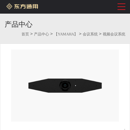
产品中心
>
>
>
>
首页
产品中心
【YAMAHA】
会议系统
视频会议系统