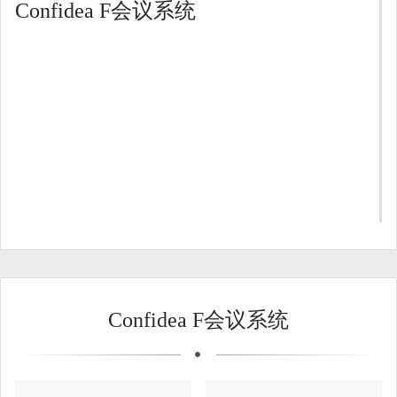
Confidea F会议系统
Confidea F会议系统