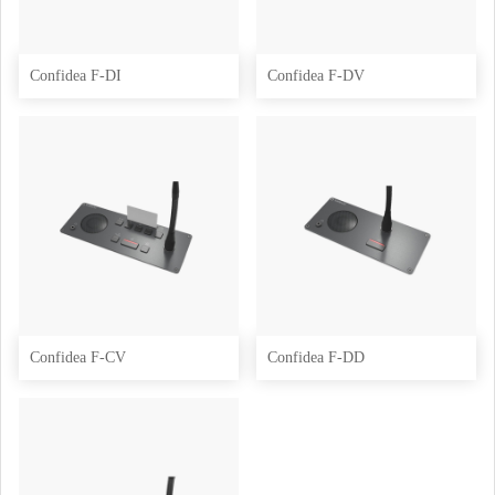
Confidea F-DI
Confidea F-DV
Confidea F-CV
Confidea F-DD