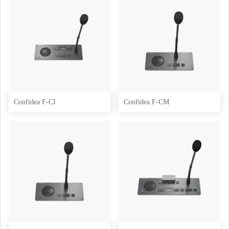
Confidea F-CI
Confidea F-CM