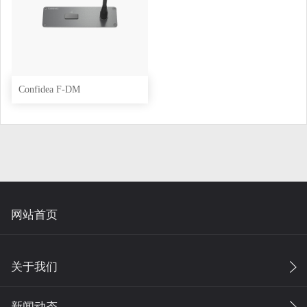
Confidea F-DM
网站首页
关于我们
新闻动态