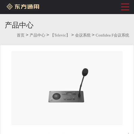
产品中心
>
>
>
>
首页
产品中心
【Televic】
会议系统
Confidea F会议系统