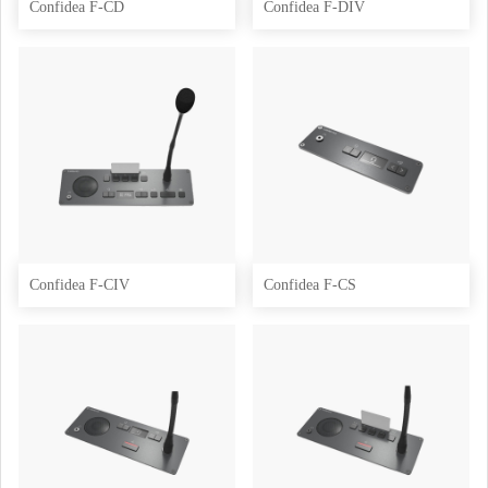
Confidea F-CD
Confidea F-DIV
Confidea F-CIV
Confidea F-CS