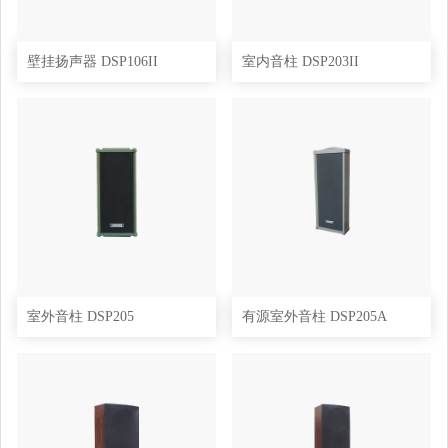
壁挂扬声器 DSP106II
室内音柱 DSP203II
室外音柱 DSP205
有源室外音柱 DSP205A