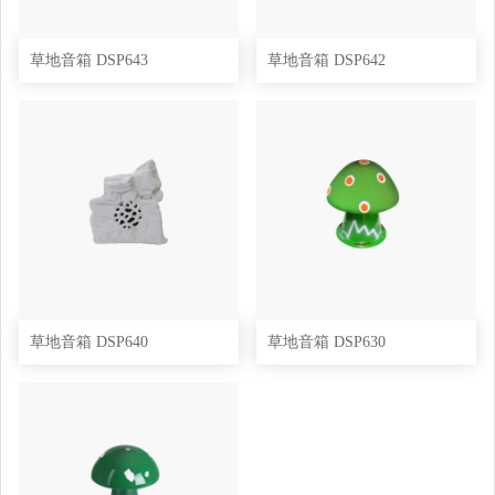
草地音箱 DSP643
草地音箱 DSP642
草地音箱 DSP640
草地音箱 DSP630