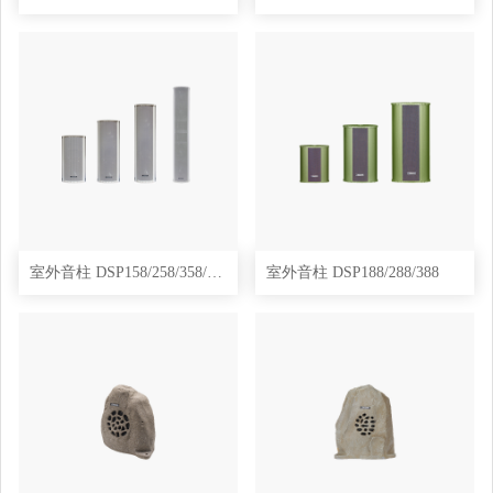
室外音柱 DSP158/258/358/458
室外音柱 DSP188/288/388