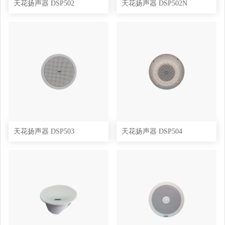
天花扬声器 DSP502
天花扬声器 DSP502N
天花扬声器 DSP503
天花扬声器 DSP504