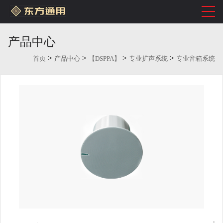
产品中心
>
>
>
>
首页
产品中心
【DSPPA】
专业扩声系统
专业音箱系统