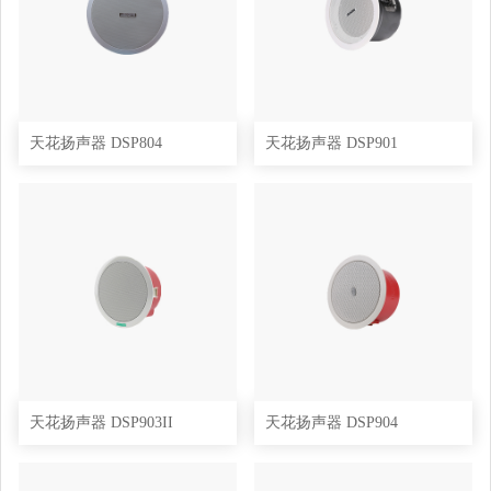
天花扬声器 DSP804
天花扬声器 DSP901
天花扬声器 DSP903II
天花扬声器 DSP904