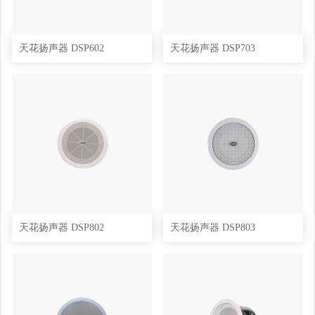
天花扬声器 DSP602
天花扬声器 DSP703
天花扬声器 DSP802
天花扬声器 DSP803