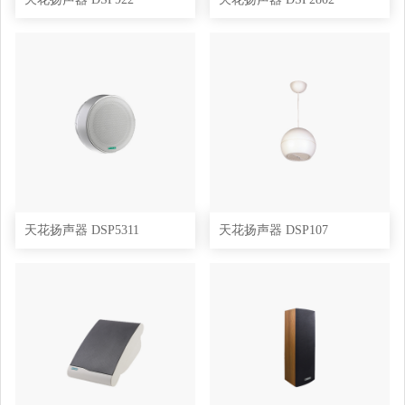
天花扬声器 DSP5311
天花扬声器 DSP107