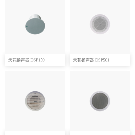
天花扬声器 DSP159
天花扬声器 DSP501