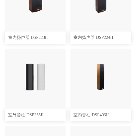
室内扬声器 DSP223II
室内扬声器 DSP224II
室外音柱 DSP255II
室内音柱 DSP403II