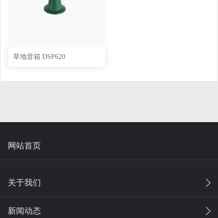
草地音箱 DSP620
网站首页
关于我们
新闻动态