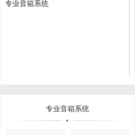
专业音箱系统
专业音箱系统