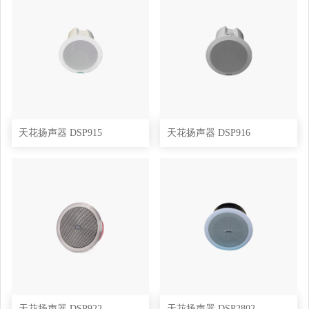
天花扬声器 DSP915
天花扬声器 DSP916
天花扬声器 DSP922
天花扬声器 DSP2802