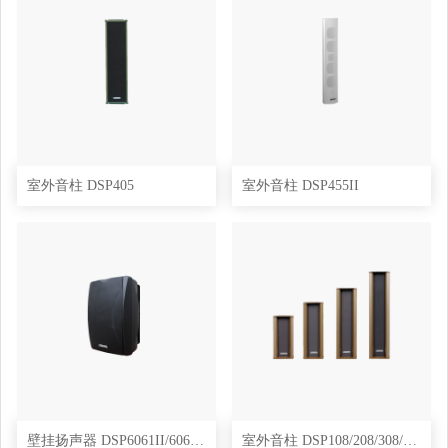
室外音柱 DSP405
室外音柱 DSP455II
壁挂扬声器 DSP6061II/6062II/6063II
室外音柱 DSP108/208/308/408