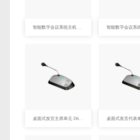
智能数字会议系统主机 D6201
桌面式发言主席单元 D6223