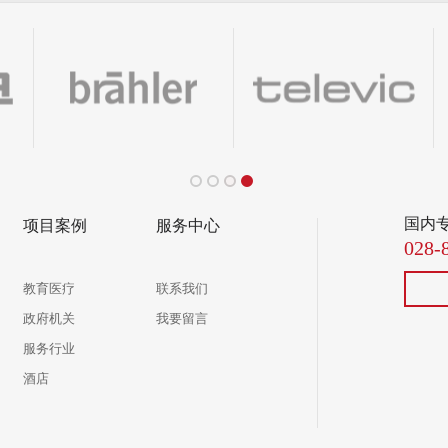
国内
项目案例
服务中心
028-
教育医疗
联系我们
政府机关
我要留言
服务行业
酒店