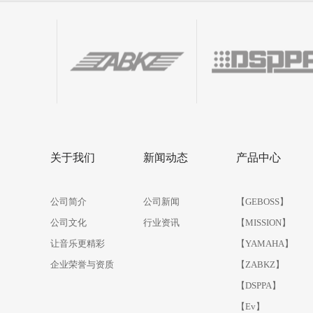
1
2
3
4
关于我们
新闻动态
产品中心
公司简介
公司新闻
【GEBOSS】
公司文化
行业资讯
【MISSION】
让音乐更精彩
【YAMAHA】
企业荣誉与资质
【ZABKZ】
【DSPPA】
【Ev】