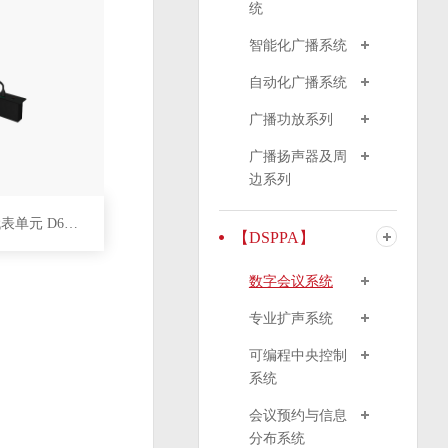
统
智能化广播系统
自动化广播系统
广播功放系列
广播扬声器及周
边系列
嵌入式发言代表单元 D6234B
【DSPPA】
数字会议系统
专业扩声系统
可编程中央控制
系统
会议预约与信息
分布系统