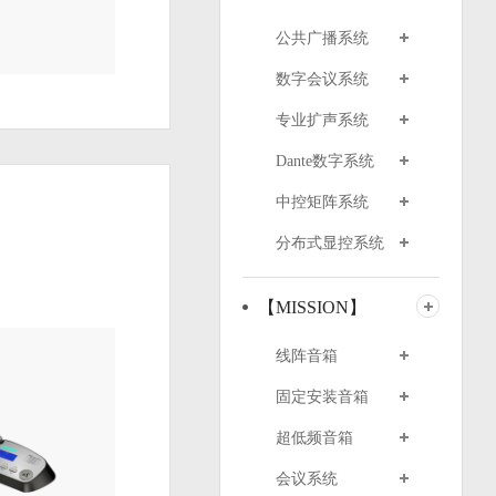
公共广播系统
数字会议系统
专业扩声系统
Dante数字系统
中控矩阵系统
分布式显控系统
【MISSION】
线阵音箱
固定安装音箱
超低频音箱
会议系统