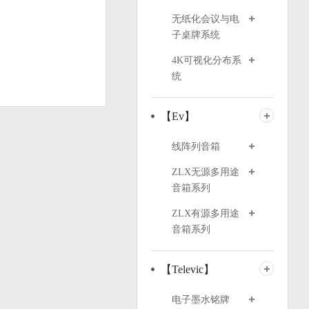
无纸化会议与电
子桌牌系统
4K可视化分布系
统
【Ev】
线阵列音箱
ZLX无源多用途
音箱系列
ZLX有源多用途
音箱系列
【Televic】
电子墨水铭牌