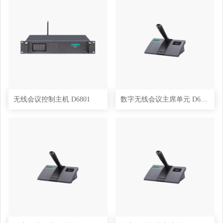
无线会议控制主机 D6801
数字无线会议主席单元 D6802