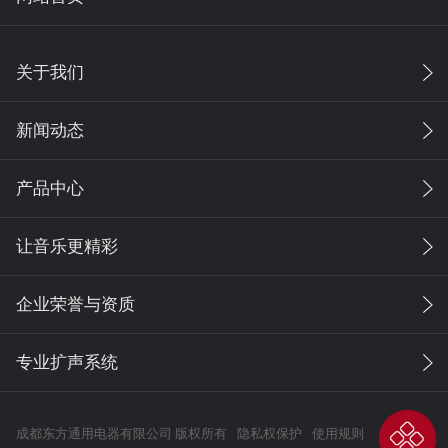
关于我们
新闻动态
产品中心
让音乐更精彩
企业荣誉与资质
专业扩声系统
成都东方通用电器有限公司 版权所有
隐私权保护
使用规则