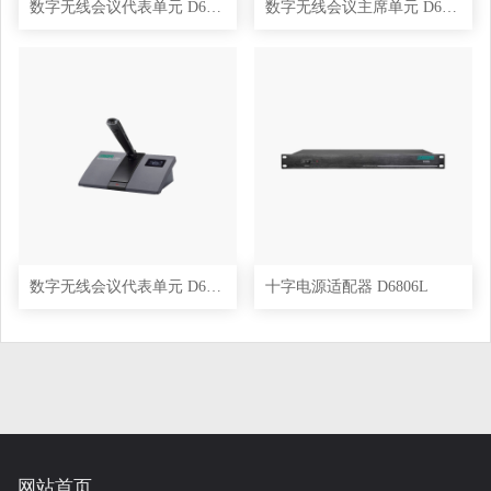
数字无线会议代表单元 D6803
数字无线会议主席单元 D6802L
数字无线会议代表单元 D6803L
十字电源适配器 D6806L
网站首页