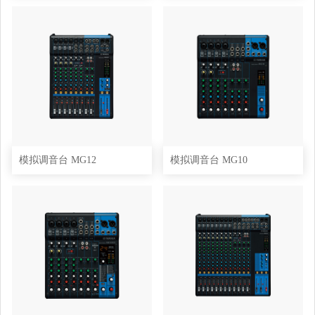
模拟调音台 MG12
模拟调音台 MG10