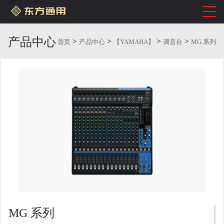
产品中心
>
>
>
>
首页
产品中心
【YAMAHA】
调音台
MG 系列
MG 系列