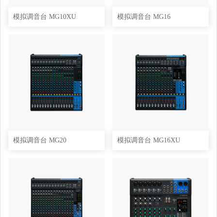
模拟调音台 MG10XU
模拟调音台 MG16
模拟调音台 MG20
模拟调音台 MG16XU