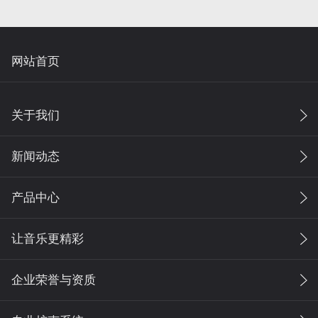
网站首页
关于我们
新闻动态
产品中心
让音乐更精彩
企业荣誉与资质