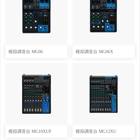
模拟调音台 MG06
模拟调音台 MG06X
模拟调音台 MG10XUF
模拟调音台 MG12XU