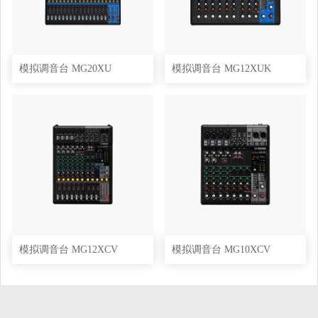
模拟调音台 MG20XU
模拟调音台 MG12XUK
模拟调音台 MG12XCV
模拟调音台 MG10XCV